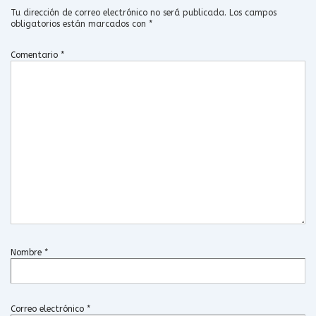
Tu dirección de correo electrónico no será publicada.
Los campos
obligatorios están marcados con
*
Comentario
*
Nombre
*
Correo electrónico
*