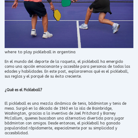
where to play pickleball in argentina
En el mundo del deporte de la raqueta, el pickleball ha emergido
como una opción emocionante y accesible para personas de todas las
edades y habilidades. En este post, exploraremos qué es el pickleball,
sus reglas y el porqué de su éxito creciente.
¿Qué es el Pickleball?
El pickleball es una mezcla dinámica de tenis, bádminton y tenis de
mesa. Surgió en la década de 1960 en la isla de Bainbridge,
Washington, gracias a la inventiva de Joel Pritchard y Barney
McCallum, quienes buscaban una alternativa divertida para jugar
bádminton con amigos. Desde entonces, el pickleball ha ganado
popularidad rápidamente, especialmente por su simplicidad y
accesibilidad.