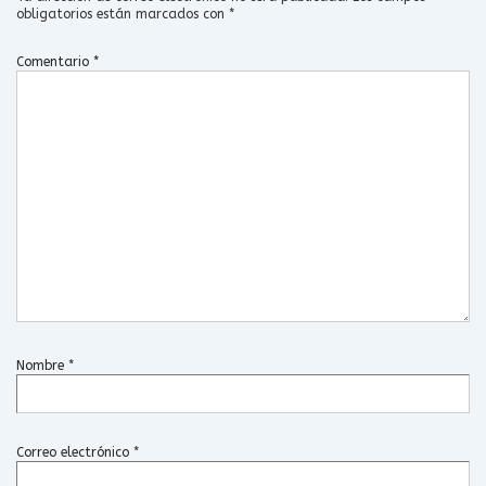
obligatorios están marcados con
*
Comentario
*
Nombre
*
Correo electrónico
*